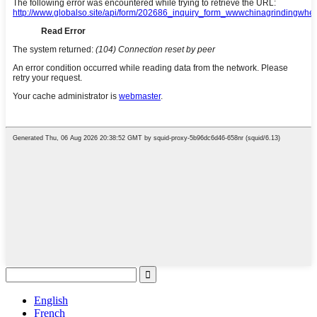
English
French