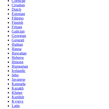
Corsican
Croatian
Dutch
Estonian
Filipino
Finnish
Frisian
Galician
Georgian
Gujarati
Haitian
Hausa
Hawaiian
Hebrew
Hmong
Hungarian
Icelandic
Igbo
Javanese
Kannada
Kazakh
Khmer
Kurdish
Kyrgyz
Latin