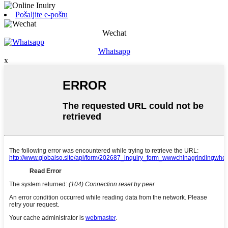
Pošaljite e-poštu
Wechat
Whatsapp
x