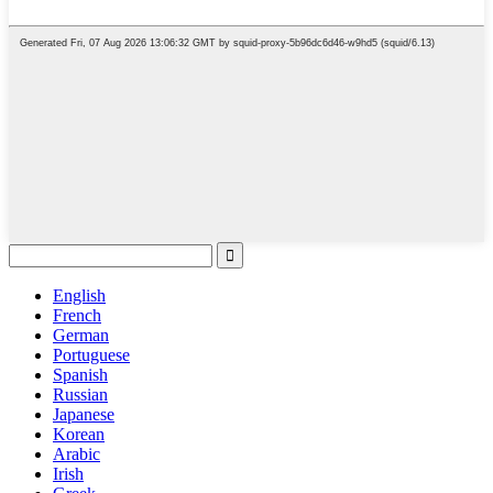
English
French
German
Portuguese
Spanish
Russian
Japanese
Korean
Arabic
Irish